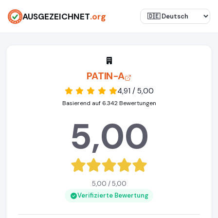
AUSGEZEICHNET
.org
PATIN-A
4,91 / 5,00
Basierend auf 6.342 Bewertungen
5,00
5,00 / 5,00
Verifizierte Bewertung