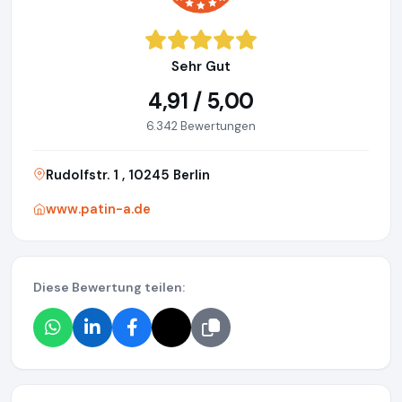
Sehr Gut
4,91 / 5,00
6.342 Bewertungen
Rudolfstr. 1 , 10245 Berlin
www.patin-a.de
Diese Bewertung teilen: