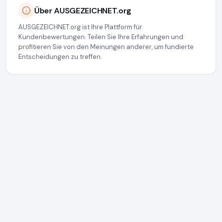
Über AUSGEZEICHNET.org
AUSGEZEICHNET.org ist Ihre Plattform für
Kundenbewertungen. Teilen Sie Ihre Erfahrungen und
profitieren Sie von den Meinungen anderer, um fundierte
Entscheidungen zu treffen.