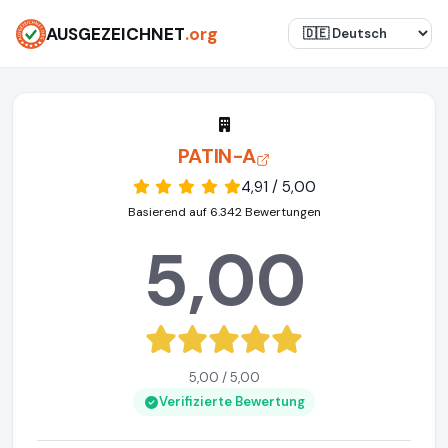
AUSGEZEICHNET
.org
PATIN-A
4,91 / 5,00
Basierend auf 6.342 Bewertungen
5,00
5,00 / 5,00
Verifizierte Bewertung