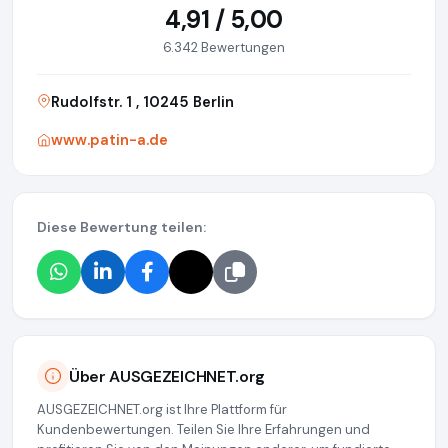
4,91 / 5,00
6.342 Bewertungen
Rudolfstr. 1 , 10245 Berlin
www.patin-a.de
Diese Bewertung teilen:
Über AUSGEZEICHNET.org
AUSGEZEICHNET.org ist Ihre Plattform für
Kundenbewertungen. Teilen Sie Ihre Erfahrungen und