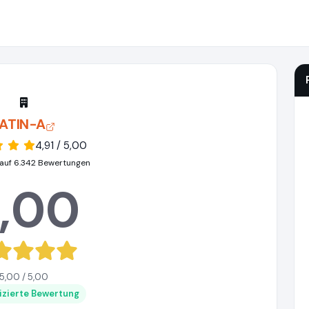
ATIN-A
4,91 / 5,00
auf 6.342 Bewertungen
,00
5,00 / 5,00
fizierte Bewertung