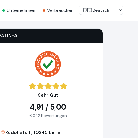
Unternehmen
Verbraucher
PATIN-A
Sehr Gut
4,91 / 5,00
6.342 Bewertungen
Rudolfstr. 1 , 10245 Berlin