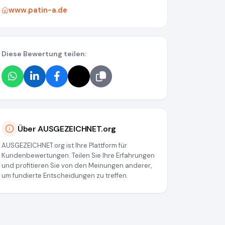
www.patin-a.de
Diese Bewertung teilen:
Über AUSGEZEICHNET.org
AUSGEZEICHNET.org ist Ihre Plattform für
Kundenbewertungen. Teilen Sie Ihre Erfahrungen
und profitieren Sie von den Meinungen anderer,
um fundierte Entscheidungen zu treffen.