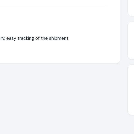
ry, easy tracking of the shipment.