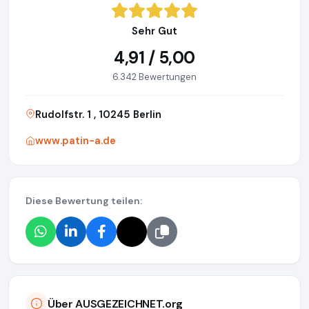
Sehr Gut
4,91 / 5,00
6.342 Bewertungen
Rudolfstr. 1 , 10245 Berlin
www.patin-a.de
Diese Bewertung teilen:
Über AUSGEZEICHNET.org