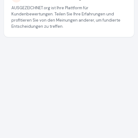
AUSGEZEICHNET.org ist Ihre Plattform für
Kundenbewertungen. Teilen Sie Ihre Erfahrungen und
profitieren Sie von den Meinungen anderer, um fundierte
Entscheidungen zu treffen.