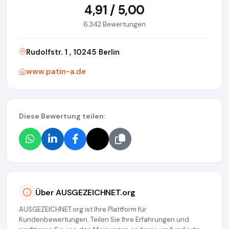
4,91 / 5,00
6.342 Bewertungen
Rudolfstr. 1 , 10245 Berlin
www.patin-a.de
Diese Bewertung teilen:
Über AUSGEZEICHNET.org
AUSGEZEICHNET.org ist Ihre Plattform für
Kundenbewertungen. Teilen Sie Ihre Erfahrungen und