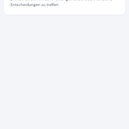
Entscheidungen zu treffen.