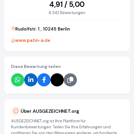
4,91 / 5,00
6.342 Bewertungen
Rudolfstr. 1 , 10245 Berlin
www.patin-a.de
Diese Bewertung teilen:
Über AUSGEZEICHNET.org
AUSGEZEICHNET.org ist Ihre Plattform für
Kundenbewertungen. Teilen Sie Ihre Erfahrungen und
profitieren Sie von den Meinungen anderer, um fundierte