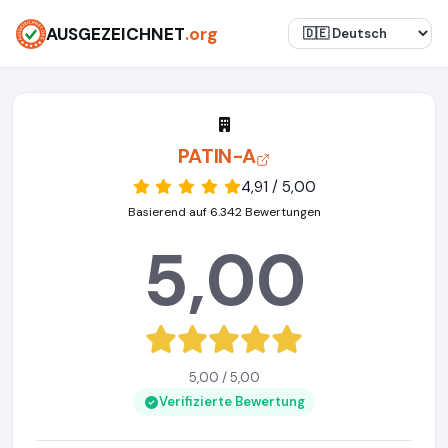
AUSGEZEICHNET
.org
PATIN-A
4,91 / 5,00
Basierend auf 6.342 Bewertungen
5,00
5,00 / 5,00
Verifizierte Bewertung