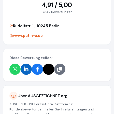
4,91 / 5,00
6.342 Bewertungen
Rudolfstr. 1 , 10245 Berlin
www.patin-a.de
Diese Bewertung teilen:
Über AUSGEZEICHNET.org
AUSGEZEICHNET.org ist Ihre Plattform für
Kundenbewertungen. Teilen Sie Ihre Erfahrungen und