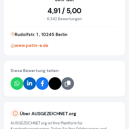
4,91 / 5,00
6.342 Bewertungen
Rudolfstr. 1 , 10245 Berlin
www.patin-a.de
Diese Bewertung teilen:
Über AUSGEZEICHNET.org
AUSGEZEICHNET.org ist Ihre Plattform für
Kundenbewertungen. Teilen Sie Ihre Erfahrungen und