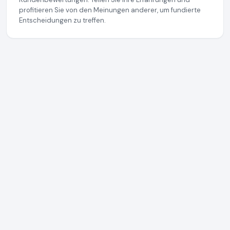
profitieren Sie von den Meinungen anderer, um fundierte
Entscheidungen zu treffen.