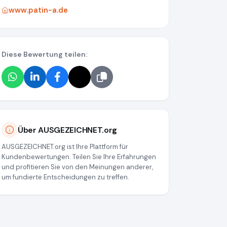
www.patin-a.de
Diese Bewertung teilen:
Über AUSGEZEICHNET.org
AUSGEZEICHNET.org ist Ihre Plattform für
Kundenbewertungen. Teilen Sie Ihre Erfahrungen
und profitieren Sie von den Meinungen anderer,
um fundierte Entscheidungen zu treffen.