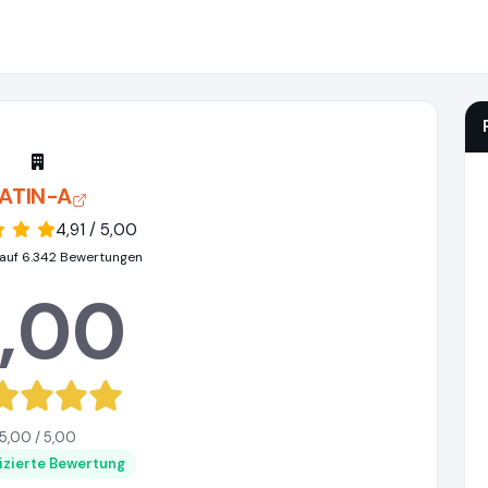
ATIN-A
4,91 / 5,00
auf 6.342 Bewertungen
,00
5,00 / 5,00
fizierte Bewertung