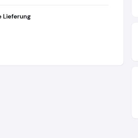
e Lieferung