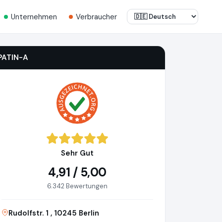
Unternehmen
Verbraucher
PATIN-A
Sehr Gut
4,91 / 5,00
6.342 Bewertungen
Rudolfstr. 1 , 10245 Berlin