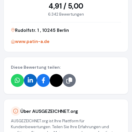
4,91 / 5,00
6.342 Bewertungen
Rudolfstr. 1 , 10245 Berlin
www.patin-a.de
Diese Bewertung teilen:
Über AUSGEZEICHNET.org
AUSGEZEICHNET.org ist Ihre Plattform für
Kundenbewertungen. Teilen Sie Ihre Erfahrungen und