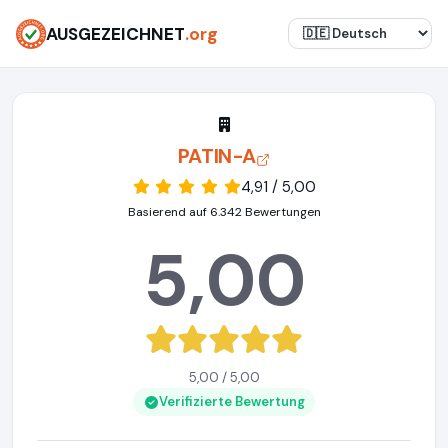
AUSGEZEICHNET
.org
PATIN-A
4,91 / 5,00
Basierend auf 6.342 Bewertungen
5,00
5,00 / 5,00
Verifizierte Bewertung