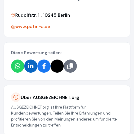
Rudolfstr. 1 , 10245 Berlin
www.patin-a.de
Diese Bewertung teilen:
Über AUSGEZEICHNET.org
AUSGEZEICHNET.org ist Ihre Plattform für
Kundenbewertungen. Teilen Sie Ihre Erfahrungen und
profitieren Sie von den Meinungen anderer, um fundierte
Entscheidungen zu treffen.