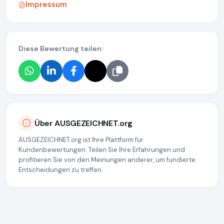
Impressum
Diese Bewertung teilen:
Über AUSGEZEICHNET.org
AUSGEZEICHNET.org ist Ihre Plattform für
Kundenbewertungen. Teilen Sie Ihre Erfahrungen und
profitieren Sie von den Meinungen anderer, um fundierte
Entscheidungen zu treffen.