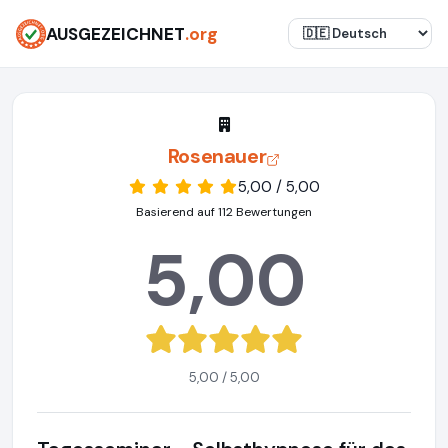
AUSGEZEICHNET
.org
Rosenauer
5,00 / 5,00
Basierend auf 112 Bewertungen
5,00
5,00 / 5,00