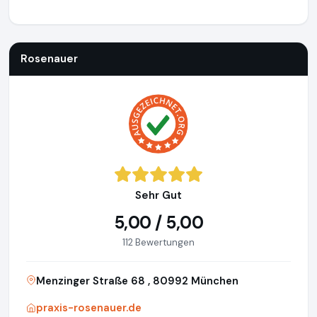
Rosenauer
http://praxis-rosenauer.de
Rosenauer
Sehr Gut
5,00 / 5,00
112 Bewertungen
Menzinger Straße 68 , 80992 München
praxis-rosenauer.de