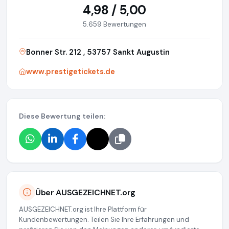
4,98 / 5,00
5.659 Bewertungen
Bonner Str. 212 , 53757 Sankt Augustin
www.prestigetickets.de
Diese Bewertung teilen:
Über AUSGEZEICHNET.org
AUSGEZEICHNET.org ist Ihre Plattform für
Kundenbewertungen. Teilen Sie Ihre Erfahrungen und