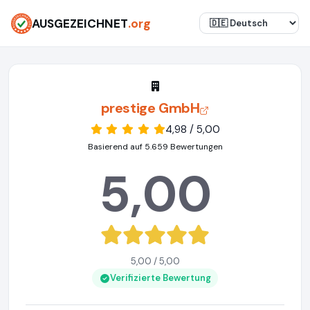
AUSGEZEICHNET
.org
prestige GmbH
4,98 / 5,00
Basierend auf 5.659 Bewertungen
5,00
5,00 / 5,00
Verifizierte Bewertung