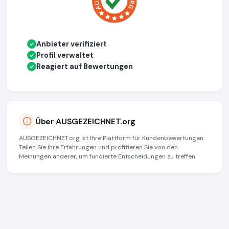
Anbieter verifiziert
✓
Profil verwaltet
✓
Reagiert auf Bewertungen
✓
Über AUSGEZEICHNET.org
AUSGEZEICHNET.org ist Ihre Plattform für Kundenbewertungen.
Teilen Sie Ihre Erfahrungen und profitieren Sie von den
Meinungen anderer, um fundierte Entscheidungen zu treffen.