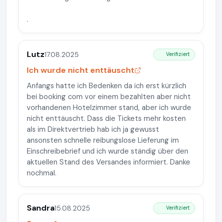
.
Lutz
17.08.2025
Verifiziert
Ich wurde nicht enttäuscht
Anfangs hatte ich Bedenken da ich erst kürzlich
bei booking com vor einem bezahlten aber nicht
vorhandenen Hotelzimmer stand, aber ich wurde
nicht enttäuscht. Dass die Tickets mehr kosten
als im Direktvertrieb hab ich ja gewusst
ansonsten schnelle reibungslose Lieferung im
Einschreibebrief und ich wurde ständig über den
aktuellen Stand des Versandes informiert. Danke
nochmal.
Sandra
15.08.2025
Verifiziert