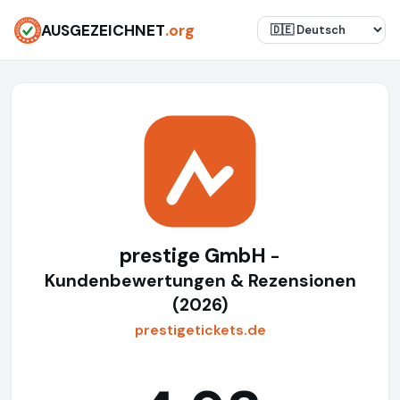
AUSGEZEICHNET
.org
prestige GmbH
-
Kundenbewertungen & Rezensionen
(2026)
prestigetickets.de