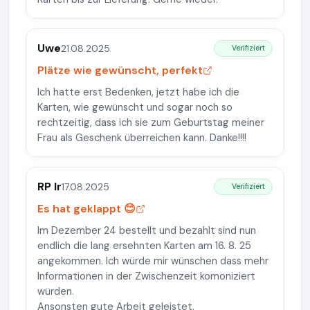
Uwe
21.08.2025
Verifiziert
Plätze wie gewünscht, perfekt
Ich hatte erst Bedenken, jetzt habe ich die
Karten, wie gewünscht und sogar noch so
rechtzeitig, dass ich sie zum Geburtstag meiner
Frau als Geschenk überreichen kann. Danke!!!!
RP Ir
17.08.2025
Verifiziert
Es hat geklappt 😊
Im Dezember 24 bestellt und bezahlt sind nun
endlich die lang ersehnten Karten am 16. 8. 25
angekommen. Ich würde mir wünschen dass mehr
Informationen in der Zwischenzeit komoniziert
würden.
Ansonsten gute Arbeit geleistet.