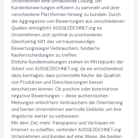
Unternehmen eine umfassende Lösung, um
Kundenbewertungen effizient zu sammeln und über
verschiedene Plattformen hinweg zu bündeln. Durch
die Aggregation von Bewertungen aus verschiedenen
Quellen ermöglicht AUSGEZEICHNET.org es
Unternehmen, sich optimal zu positionieren.
Gleichzeitig hilft das vertrauenswürdige
Bewertungssiegel Verbrauchern, fundierte
Kaufentscheidungen zu treffen.
Ehrliche Kundenmeinungen stehen im Mittelpunkt der
Arbeit von AUSGEZEICHNET.org, da sie entscheidend
dazu beitragen, dass potenzielle Käufer die Qualität
von Produkten und Dienstleistungen besser
einschätzen können. Ob positive oder konstruktive
negative Bewertungen – diese authentischen
Meinungen erleichtern Verbrauchern die Orientierung
und bieten Unternehmen wertvolle Einblicke, um ihre
Angebote weiter zu verbessern.
Mit dem Ziel, mehr Transparenz und Vertrauen im
Internet zu schaffen, verbindet AUSGEZEICHNET.org
Unternehmen und Kunden auf eine Weise, die beiden