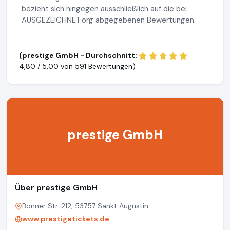
bezieht sich hingegen ausschließlich auf die bei
AUSGEZEICHNET.org abgegebenen Bewertungen.
(prestige GmbH - Durchschnitt:
4,80 / 5,00 von
591 Bewertungen)
prestige GmbH
Über prestige GmbH
Bonner Str. 212, 53757 Sankt Augustin
www.prestigetickets.de