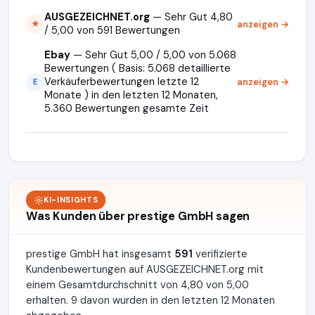
AUSGEZEICHNET.org
— Sehr Gut 4,80
anzeigen →
★
/ 5,00 von 591 Bewertungen
Ebay
— Sehr Gut 5,00 / 5,00 von 5.068
Bewertungen ( Basis: 5.068 detaillierte
Verkäuferbewertungen letzte 12
anzeigen →
E
Monate ) in den letzten 12 Monaten,
5.360 Bewertungen gesamte Zeit
KI-INSIGHTS
Was Kunden über prestige GmbH sagen
prestige GmbH hat insgesamt
591
verifizierte
Kundenbewertungen auf AUSGEZEICHNET.org mit
einem Gesamtdurchschnitt von 4,80 von 5,00
erhalten. 9 davon wurden in den letzten 12 Monaten