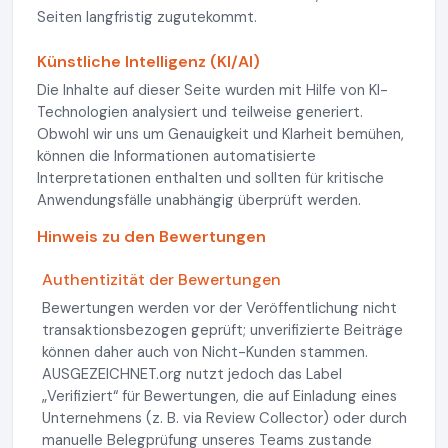
Seiten langfristig zugutekommt.
Künstliche Intelligenz (KI/AI)
Die Inhalte auf dieser Seite wurden mit Hilfe von KI-
Technologien analysiert und teilweise generiert.
Obwohl wir uns um Genauigkeit und Klarheit bemühen,
können die Informationen automatisierte
Interpretationen enthalten und sollten für kritische
Anwendungsfälle unabhängig überprüft werden.
Hinweis zu den Bewertungen
Authentizität der Bewertungen
Bewertungen werden vor der Veröffentlichung nicht
transaktionsbezogen geprüft; unverifizierte Beiträge
können daher auch von Nicht-Kunden stammen.
AUSGEZEICHNET.org nutzt jedoch das Label
„Verifiziert“ für Bewertungen, die auf Einladung eines
Unternehmens (z. B. via Review Collector) oder durch
manuelle Belegprüfung unseres Teams zustande