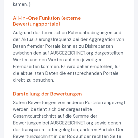
kamen. }
All-in-One Funktion (externe
Bewertungsportale)
Aufgrund der technischen Rahmenbedingungen und
der Aktualisierungsfrequenz bei der Aggregation von
Daten fremder Portale kann es zu Diskrepanzen
zwischen den auf AUSGEZEICHNET.org dargestellten
Werten und den Werten auf den jeweiligen
Fremdseiten kommen. Es wird daher empfohlen, für
die aktuellsten Daten die entsprechenden Portale
direkt zu besuchen.
Darstellung der Bewertungen
Sofern Bewertungen von anderen Portalen angezeigt
werden, bezieht sich der dargestellte
Gesamtdurchschnitt auf die Summe der
Bewertungen bei AUSGEZEICHNET.org sowie denen
der transparent offengelegten, anderen Portale. Der
Bewertungsschnitt in der Box auf der rechten Seite