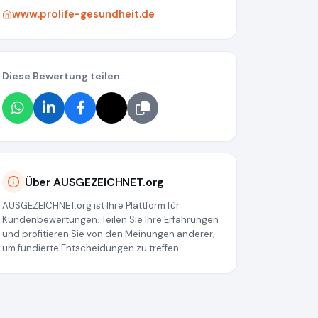
www.prolife-gesundheit.de
Diese Bewertung teilen:
Über AUSGEZEICHNET.org
AUSGEZEICHNET.org ist Ihre Plattform für
Kundenbewertungen. Teilen Sie Ihre Erfahrungen
und profitieren Sie von den Meinungen anderer,
um fundierte Entscheidungen zu treffen.