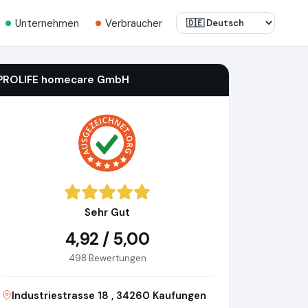
Unternehmen
Verbraucher
PROLIFE homecare GmbH
Sehr Gut
4,92 / 5,00
498 Bewertungen
Industriestrasse 18 , 34260 Kaufungen