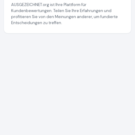
AUSGEZEICHNET.org ist Ihre Plattform für
Kundenbewertungen. Teilen Sie Ihre Erfahrungen und
profitieren Sie von den Meinungen anderer, um fundierte
Entscheidungen zu treffen.