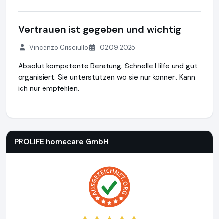
Vertrauen ist gegeben und wichtig
Vincenzo Crisciullo
02.09.2025
Absolut kompetente Beratung. Schnelle Hilfe und gut
organisiert. Sie unterstützen wo sie nur können. Kann
ich nur empfehlen.
PROLIFE homecare GmbH
https://www.prolife-gesundheit.d
PROLIFE homecare GmbH