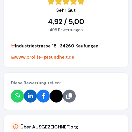
Sehr Gut
4,92 / 5,00
498 Bewertungen
Industriestrasse 18 , 34260 Kaufungen
www.prolife-gesundheit.de
Diese Bewertung teilen:
Über AUSGEZEICHNET.org