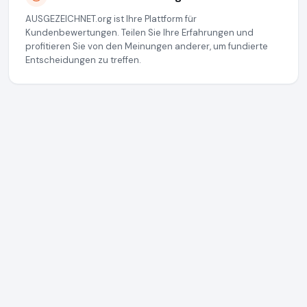
AUSGEZEICHNET.org ist Ihre Plattform für
Kundenbewertungen. Teilen Sie Ihre Erfahrungen und
profitieren Sie von den Meinungen anderer, um fundierte
Entscheidungen zu treffen.