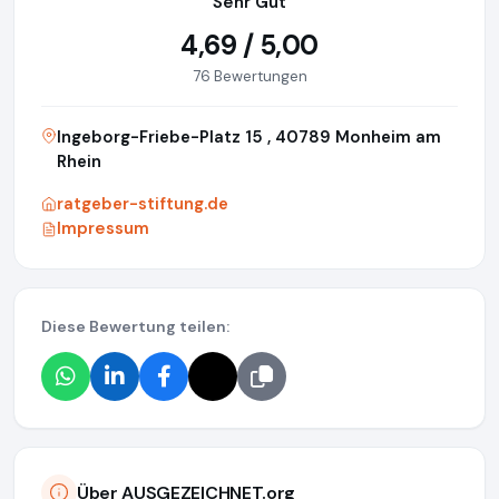
Sehr Gut
4,69 / 5,00
76 Bewertungen
Ingeborg-Friebe-Platz 15 , 40789 Monheim am
Rhein
ratgeber-stiftung.de
Impressum
Diese Bewertung teilen:
Über AUSGEZEICHNET.org