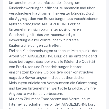
Unternehmen eine umfassende Lösung, um
Kundenbewertungen effizient zu sammeln und über
verschiedene Plattformen hinweg zu bündeln. Durch
die Aggregation von Bewertungen aus verschiedenen
Quellen ermöglicht AUSGEZEICHNET.org es
Unternehmen, sich optimal zu positionieren.
Gleichzeitig hilft das vertrauenswürdige
Bewertungssiegel Verbrauchern, fundierte
Kaufentscheidungen zu treffen.
Ehrliche Kundenmeinungen stehen im Mittelpunkt der
Arbeit von AUSGEZEICHNET.org, da sie entscheidend
dazu beitragen, dass potenzielle Käufer die Qualität
von Produkten und Dienstleistungen besser
einschätzen können. Ob positive oder konstruktive
negative Bewertungen – diese authentischen
Meinungen erleichtern Verbrauchern die Orientierung
und bieten Unternehmen wertvolle Einblicke, um ihre
Angebote weiter zu verbessern.
Mit dem Ziel, mehr Transparenz und Vertrauen im
Internet zu schaffen, verbindet AUSGEZEICHNET.org