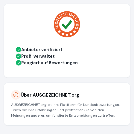
Anbieter verifiziert
✓
Profil verwaltet
✓
Reagiert auf Bewertungen
✓
Über AUSGEZEICHNET.org
AUSGEZEICHNET.org ist Ihre Plattform für Kundenbewertungen.
Teilen Sie Ihre Erfahrungen und profitieren Sie von den
Meinungen anderer, um fundierte Entscheidungen zu treffen.