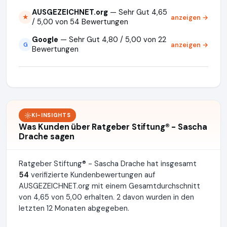
AUSGEZEICHNET.org
— Sehr Gut 4,65
anzeigen →
★
/ 5,00 von 54 Bewertungen
Google
— Sehr Gut 4,80 / 5,00 von 22
anzeigen →
G
Bewertungen
KI-INSIGHTS
Was Kunden über Ratgeber Stiftung® - Sascha
Drache sagen
Ratgeber Stiftung® - Sascha Drache hat insgesamt
54
verifizierte Kundenbewertungen auf
AUSGEZEICHNET.org mit einem Gesamtdurchschnitt
von 4,65 von 5,00 erhalten. 2 davon wurden in den
letzten 12 Monaten abgegeben.