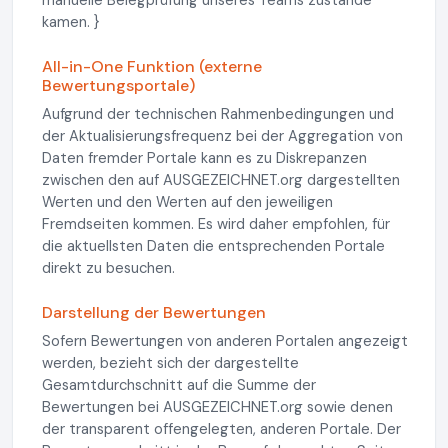
manuelle Belegprüfung unseres Teams zustande
kamen. }
All-in-One Funktion (externe
Bewertungsportale)
Aufgrund der technischen Rahmenbedingungen und
der Aktualisierungsfrequenz bei der Aggregation von
Daten fremder Portale kann es zu Diskrepanzen
zwischen den auf AUSGEZEICHNET.org dargestellten
Werten und den Werten auf den jeweiligen
Fremdseiten kommen. Es wird daher empfohlen, für
die aktuellsten Daten die entsprechenden Portale
direkt zu besuchen.
Darstellung der Bewertungen
Sofern Bewertungen von anderen Portalen angezeigt
werden, bezieht sich der dargestellte
Gesamtdurchschnitt auf die Summe der
Bewertungen bei AUSGEZEICHNET.org sowie denen
der transparent offengelegten, anderen Portale. Der