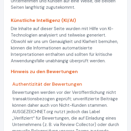
Unternehmen und Kunden auf eine Weise, die beiden
Seiten langfristig zugutekommt.
Künstliche Intelligenz (KI/AI)
Die Inhalte auf dieser Seite wurden mit Hilfe von KI-
Technologien analysiert und teilweise generiert.
Obwohl wir uns um Genauigkeit und Klarheit bemühen,
können die Informationen automatisierte
Interpretationen enthalten und sollten für kritische
Anwendungsfälle unabhängig überprüft werden.
Hinweis zu den Bewertungen
Authentizität der Bewertungen
Bewertungen werden vor der Veröffentlichung nicht
transaktionsbezogen geprüft; unverifizierte Beiträge
können daher auch von Nicht-Kunden stammen.
AUSGEZEICHNET.org nutzt jedoch das Label
„Verifiziert“ für Bewertungen, die auf Einladung eines
Unternehmens (z. B. via Review Collector) oder durch