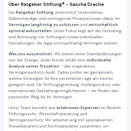
Über Ratgeber Stiftung® - Sascha Drache
Die
Ratgeber Stiftung
unterstützt Unternehmer,
Selbstständige und vermögende Privatpersonen dabei, ihr
Vermögen langfristig zu schützen
und
wirtschaftlich
optimal aufzustellen
. Unser Fokus liegt auf der Gründung
und Betreuung von Stiftungen sowie individuellen
Gestaltungen, die legal und nachhaltig Vermögen sichern.
Was uns auszeichnet
: Wir bieten keine Standardlösungen
von der Stange. Jeder Kunde erhält eine
individuelle
Analyse seiner Situation
– das sogenannte
Vermögensschutz-Audit. Dabei prüfen wir gemeinsam,
welche Strategien für Ihre persönliche Lage am besten
geeignet sind. Ob Stiftungsgründung, Holdingstruktur oder
internationale Gestaltungsmöglichkeiten – wir finden den
passenden Weg für Ihr Vermögen.
Unser Team besteht aus
erfahrenen Experten
im Bereich
Stiftungsrecht, Wirtschaftsberatung und
Vermögensschutz. Wir arbeiten eng mit spezialisierten
Steuerberatern und Rechtsanwälten zusammen, um