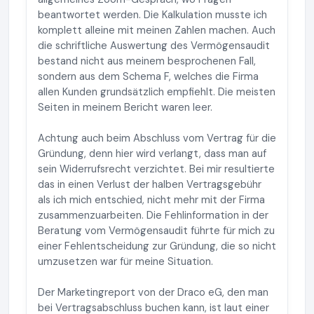
beantwortet werden. Die Kalkulation musste ich
komplett alleine mit meinen Zahlen machen. Auch
die schriftliche Auswertung des Vermögensaudit
bestand nicht aus meinem besprochenen Fall,
sondern aus dem Schema F, welches die Firma
allen Kunden grundsätzlich empfiehlt. Die meisten
Seiten in meinem Bericht waren leer.
Achtung auch beim Abschluss vom Vertrag für die
Gründung, denn hier wird verlangt, dass man auf
sein Widerrufsrecht verzichtet. Bei mir resultierte
das in einen Verlust der halben Vertragsgebühr
als ich mich entschied, nicht mehr mit der Firma
zusammenzuarbeiten. Die Fehlinformation in der
Beratung vom Vermögensaudit führte für mich zu
einer Fehlentscheidung zur Gründung, die so nicht
umzusetzen war für meine Situation.
Der Marketingreport von der Draco eG, den man
bei Vertragsabschluss buchen kann, ist laut einer