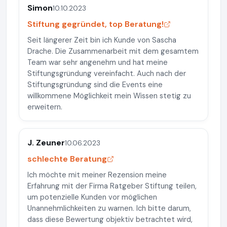
Simon
10.10.2023
Stiftung gegründet, top Beratung!
Seit längerer Zeit bin ich Kunde von Sascha
Drache. Die Zusammenarbeit mit dem gesamtem
Team war sehr angenehm und hat meine
Stiftungsgründung vereinfacht. Auch nach der
Stiftungsgründung sind die Events eine
willkommene Möglichkeit mein Wissen stetig zu
erweitern.
J. Zeuner
10.06.2023
schlechte Beratung
Ich möchte mit meiner Rezension meine
Erfahrung mit der Firma Ratgeber Stiftung teilen,
um potenzielle Kunden vor möglichen
Unannehmlichkeiten zu warnen. Ich bitte darum,
dass diese Bewertung objektiv betrachtet wird,