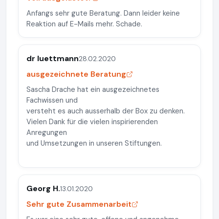
Anfangs sehr gute Beratung. Dann leider keine
Reaktion auf E-Mails mehr. Schade.
dr luettmann
28.02.2020
ausgezeichnete Beratung
Sascha Drache hat ein ausgezeichnetes
Fachwissen und
versteht es auch ausserhalb der Box zu denken.
Vielen Dank für die vielen inspirierenden
Anregungen
und Umsetzungen in unseren Stiftungen.
Georg H.
13.01.2020
Sehr gute Zusammenarbeit