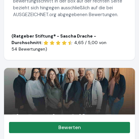
Bewertungsschnitt in der Box auf der rechten Seite
bezieht sich hingegen ausschließlich auf die bei
AUSGEZEICHNET.org abgegebenen Bewertungen.
(Ratgeber Stiftung® - Sascha Drache -
Durchschnitt:
4,65 / 5,00 von
54 Bewertungen)
Bewerten