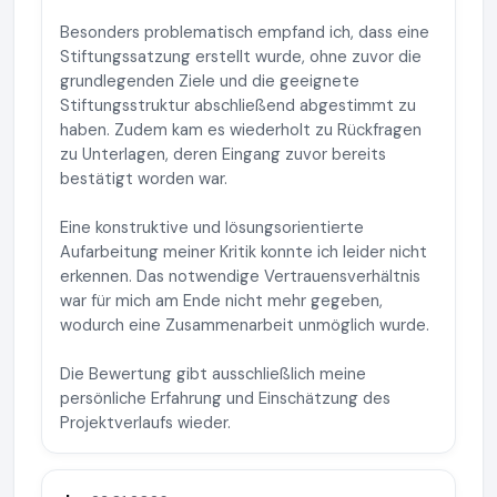
Besonders problematisch empfand ich, dass eine
Stiftungssatzung erstellt wurde, ohne zuvor die
grundlegenden Ziele und die geeignete
Stiftungsstruktur abschließend abgestimmt zu
haben. Zudem kam es wiederholt zu Rückfragen
zu Unterlagen, deren Eingang zuvor bereits
bestätigt worden war.
Eine konstruktive und lösungsorientierte
Aufarbeitung meiner Kritik konnte ich leider nicht
erkennen. Das notwendige Vertrauensverhältnis
war für mich am Ende nicht mehr gegeben,
wodurch eine Zusammenarbeit unmöglich wurde.
Die Bewertung gibt ausschließlich meine
persönliche Erfahrung und Einschätzung des
Projektverlaufs wieder.