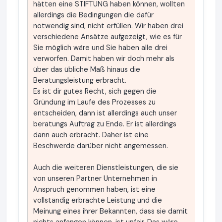
hätten eine STIFTUNG haben können, wollten
allerdings die Bedingungen die dafür
notwendig sind, nicht erfüllen. Wir haben drei
verschiedene Ansätze aufgezeigt, wie es für
Sie möglich wäre und Sie haben alle drei
verworfen. Damit haben wir doch mehr als
über das übliche Maß hinaus die
Beratungsleistung erbracht.
Es ist dir gutes Recht, sich gegen die
Gründung im Laufe des Prozesses zu
entscheiden, dann ist allerdings auch unser
beratungs Auftrag zu Ende. Er ist allerdings
dann auch erbracht. Daher ist eine
Beschwerde darüber nicht angemessen.
Auch die weiteren Dienstleistungen, die sie
von unseren Partner Unternehmen in
Anspruch genommen haben, ist eine
vollständig erbrachte Leistung und die
Meinung eines ihrer Bekannten, dass sie damit