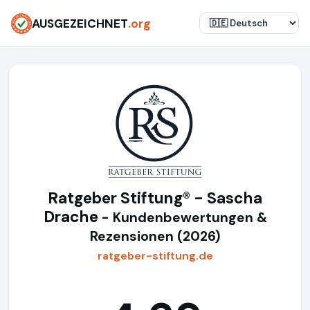
AUSGEZEICHNET
.org
Ratgeber Stiftung® - Sascha
Drache
- Kundenbewertungen &
Rezensionen (2026)
ratgeber-stiftung.de