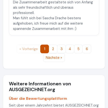
Die Zusammenarbeit gestaltete sich von Anfang
als sehr freundschaftlich und überaus
professionell.
Man fühlt sich bei Sascha Drache bestens
aufgehoben, ich freue mich auf die weitere
spannende Zusammenarbeit mit ihm :)
« Vorherige
1
2
3
4
5
6
Nächste »
Weitere Informationen von
AUSGEZEICHNET.org
Über die Bewertungsplattform
Seit über einem Jahrzehnt bietet AUSGEZEICHNET.org