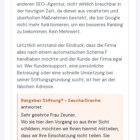
anderen SEO-Agentur, nicht wirklich brauchbar in
der heutigen Zeit, da dieser aus veralteten und
überholten Maßnahmen besteht, die bei Google
nicht mehr funktionieren, um ein besseres Ranking
zu bekommen. Kein Mehrwert.
Letztlich entstand der Eindruck, dass die Firma
alles nach einem automatischen Schema F
handhaben möchte und der Kunde der Firma egal
ist. Wer Kundensupport, eine persönliche
Betreuung oder eine schnelle Umsetzung bei
seiner Stiftungsgründung sucht, ist hier an der
falschen Adresse.
Ratgeber Stiftung® - Sascha Drache
antwortet:
Sehr geehrte Frau Zeuner,
Wo sie hier den Vorgang so aus ihrer Sicht
schildern, möchten wir Ihnen hiermit mitteilen,
dass wir Ihre Einschätzung nicht teilen. Sie