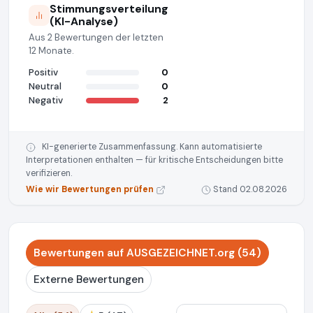
Stimmungsverteilung
(KI-Analyse)
Aus 2 Bewertungen der letzten
12 Monate.
Positiv
0
Neutral
0
Negativ
2
KI-generierte Zusammenfassung. Kann automatisierte
Interpretationen enthalten — für kritische Entscheidungen bitte
verifizieren.
Wie wir Bewertungen prüfen
Stand 02.08.2026
Bewertungen auf AUSGEZEICHNET.org (54)
Externe Bewertungen