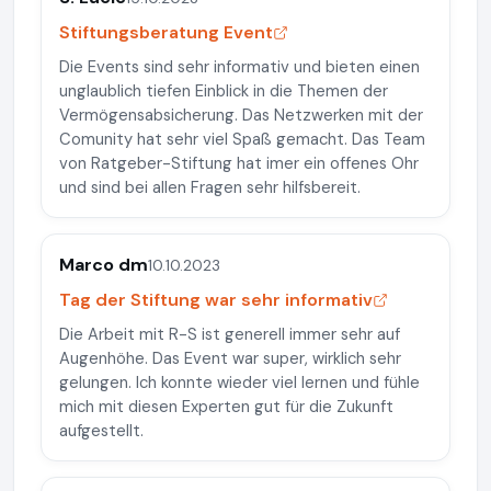
Stiftungsberatung Event
Die Events sind sehr informativ und bieten einen
unglaublich tiefen Einblick in die Themen der
Vermögensabsicherung. Das Netzwerken mit der
Comunity hat sehr viel Spaß gemacht. Das Team
von Ratgeber-Stiftung hat imer ein offenes Ohr
und sind bei allen Fragen sehr hilfsbereit.
Marco dm
10.10.2023
Tag der Stiftung war sehr informativ
Die Arbeit mit R-S ist generell immer sehr auf
Augenhöhe. Das Event war super, wirklich sehr
gelungen. Ich konnte wieder viel lernen und fühle
mich mit diesen Experten gut für die Zukunft
aufgestellt.