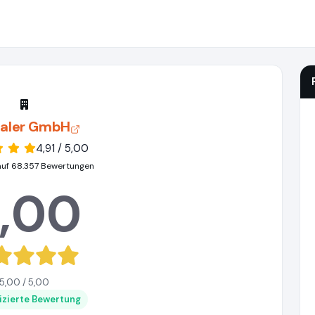
aler GmbH
4,91 / 5,00
auf 68.357 Bewertungen
,00
5,00 / 5,00
fizierte Bewertung