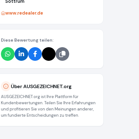
Sottrum
www.redealer.de
Diese Bewertung teilen:
Über AUSGEZEICHNET.org
AUSGEZEICHNET.org ist Ihre Plattform für
Kundenbewertungen. Teilen Sie Ihre Erfahrungen
und profitieren Sie von den Meinungen anderer,
um fundierte Entscheidungen zu treffen.