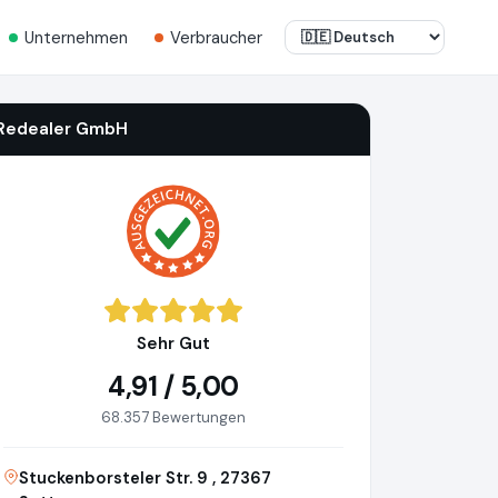
Unternehmen
Verbraucher
Redealer GmbH
Sehr Gut
4,91 / 5,00
68.357 Bewertungen
Stuckenborsteler Str. 9 , 27367