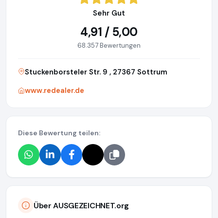
Sehr Gut
4,91 / 5,00
68.357 Bewertungen
Stuckenborsteler Str. 9 , 27367 Sottrum
www.redealer.de
Diese Bewertung teilen:
Über AUSGEZEICHNET.org