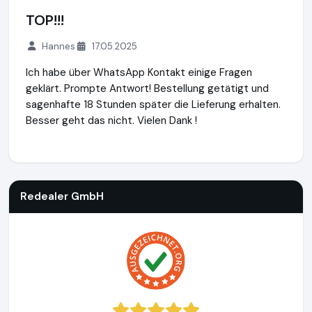
TOP!!!
Hannes
17.05.2025
Ich habe über WhatsApp Kontakt einige Fragen
geklärt. Prompte Antwort! Bestellung getätigt und
sagenhafte 18 Stunden später die Lieferung erhalten.
Besser geht das nicht. Vielen Dank !
Redealer GmbH
http://www.redealer.de
Redealer GmbH