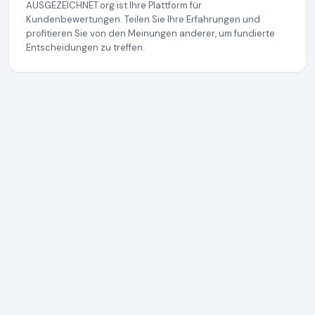
AUSGEZEICHNET.org ist Ihre Plattform für
Kundenbewertungen. Teilen Sie Ihre Erfahrungen und
profitieren Sie von den Meinungen anderer, um fundierte
Entscheidungen zu treffen.