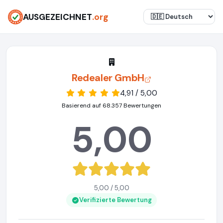
AUSGEZEICHNET
.org
Redealer GmbH
4,91 / 5,00
Basierend auf 68.357 Bewertungen
5,00
5,00 / 5,00
Verifizierte Bewertung