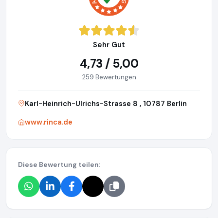
Sehr Gut
4,73 / 5,00
259 Bewertungen
Karl-Heinrich-Ulrichs-Strasse 8 , 10787 Berlin
www.rinca.de
Diese Bewertung teilen: