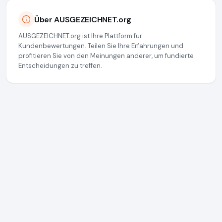
Über AUSGEZEICHNET.org
AUSGEZEICHNET.org ist Ihre Plattform für
Kundenbewertungen. Teilen Sie Ihre Erfahrungen und
profitieren Sie von den Meinungen anderer, um fundierte
Entscheidungen zu treffen.