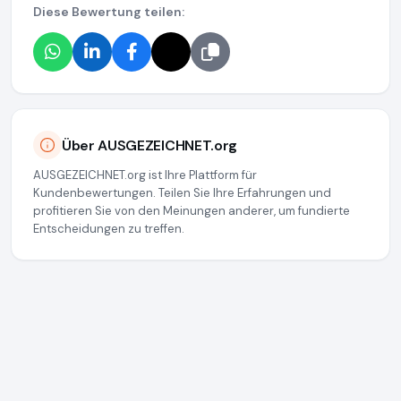
Diese Bewertung teilen:
Über AUSGEZEICHNET.org
AUSGEZEICHNET.org ist Ihre Plattform für
Kundenbewertungen. Teilen Sie Ihre Erfahrungen und
profitieren Sie von den Meinungen anderer, um fundierte
Entscheidungen zu treffen.