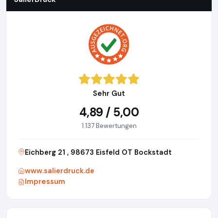
Sehr Gut
4,89 / 5,00
1.137 Bewertungen
Eichberg 21 , 98673 Eisfeld OT Bockstadt
www.salierdruck.de
Impressum