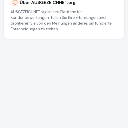
Über AUSGEZEICHNET.org
AUSGEZEICHNET.org ist Ihre Plattform für
Kundenbewertungen. Teilen Sie Ihre Erfahrungen und
profitieren Sie von den Meinungen anderer, um fundierte
Entscheidungen zu treffen.