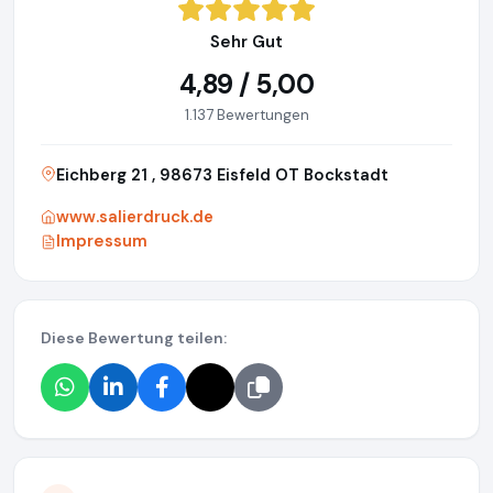
Sehr Gut
4,89 / 5,00
1.137 Bewertungen
Eichberg 21 , 98673 Eisfeld OT Bockstadt
www.salierdruck.de
Impressum
Diese Bewertung teilen: