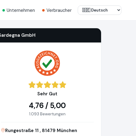
Unternehmen
Verbraucher
Sardegna GmbH
Sehr Gut
4,76 / 5,00
1.093 Bewertungen
Rungestraße 11 , 81479 München