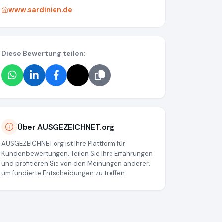
www.sardinien.de
Diese Bewertung teilen:
Über AUSGEZEICHNET.org
AUSGEZEICHNET.org ist Ihre Plattform für
Kundenbewertungen. Teilen Sie Ihre Erfahrungen
und profitieren Sie von den Meinungen anderer,
um fundierte Entscheidungen zu treffen.