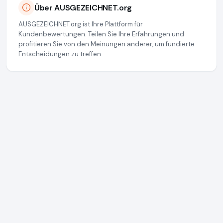
Über AUSGEZEICHNET.org
AUSGEZEICHNET.org ist Ihre Plattform für
Kundenbewertungen. Teilen Sie Ihre Erfahrungen und
profitieren Sie von den Meinungen anderer, um fundierte
Entscheidungen zu treffen.