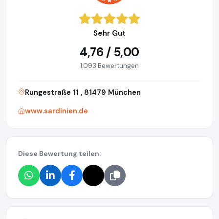
Sehr Gut
4,76 / 5,00
1.093 Bewertungen
Rungestraße 11 , 81479 München
www.sardinien.de
Diese Bewertung teilen: