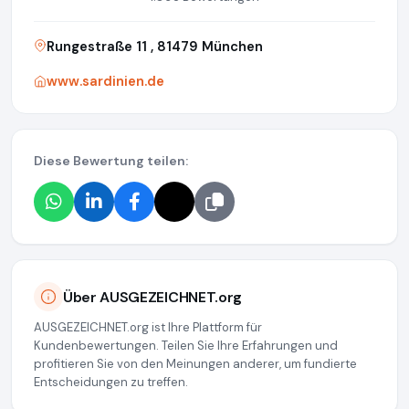
Rungestraße 11 , 81479 München
www.sardinien.de
Diese Bewertung teilen:
Über AUSGEZEICHNET.org
AUSGEZEICHNET.org ist Ihre Plattform für
Kundenbewertungen. Teilen Sie Ihre Erfahrungen und
profitieren Sie von den Meinungen anderer, um fundierte
Entscheidungen zu treffen.