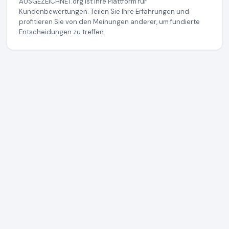
AUSGEZEICHNET.org ist Ihre Plattform für
Kundenbewertungen. Teilen Sie Ihre Erfahrungen und
profitieren Sie von den Meinungen anderer, um fundierte
Entscheidungen zu treffen.