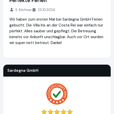
Perfekte Ferien
S. Kilchoer
23.10.2024
Wir haben zum ersten Mal bei Sardegna GmbH Ferien
gebucht. Die Villa Iris an der Costa Rei war einfach nur
perfekt. Alles sauber und gepflegt. Die Betreuung
bereits vor Ankunft unschlagbar. Auch vor Ort wurden
wir super nett betreut. Danke!
Sardegna GmbH
https://www.sardinien.de
Sardegna GmbH