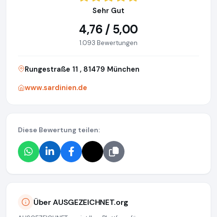
Sehr Gut
4,76 / 5,00
1.093 Bewertungen
Rungestraße 11 , 81479 München
www.sardinien.de
Diese Bewertung teilen:
Über AUSGEZEICHNET.org