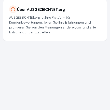
Über AUSGEZEICHNET.org
AUSGEZEICHNET.org ist Ihre Plattform für
Kundenbewertungen. Teilen Sie Ihre Erfahrungen und
profitieren Sie von den Meinungen anderer, um fundierte
Entscheidungen zu treffen.