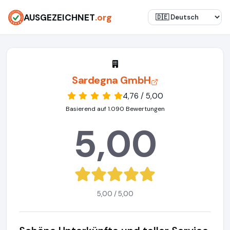
AUSGEZEICHNET
.org
Sardegna GmbH
4,76 / 5,00
Basierend auf 1.090 Bewertungen
5,00
5,00 / 5,00