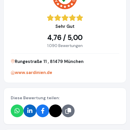
Sehr Gut
4,76 / 5,00
1.090 Bewertungen
Rungestraße 11 , 81479 München
www.sardinien.de
Diese Bewertung teilen: