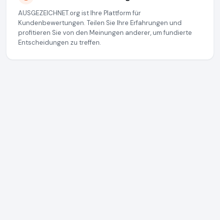
AUSGEZEICHNET.org ist Ihre Plattform für
Kundenbewertungen. Teilen Sie Ihre Erfahrungen und
profitieren Sie von den Meinungen anderer, um fundierte
Entscheidungen zu treffen.