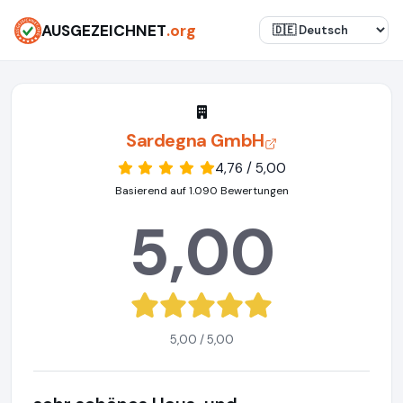
AUSGEZEICHNET
.org
Sardegna GmbH
4,76 / 5,00
Basierend auf 1.090 Bewertungen
5,00
5,00 / 5,00