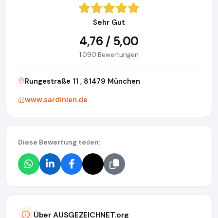
Sehr Gut
4,76 / 5,00
1.090 Bewertungen
Rungestraße 11 , 81479 München
www.sardinien.de
Diese Bewertung teilen:
Über AUSGEZEICHNET.org