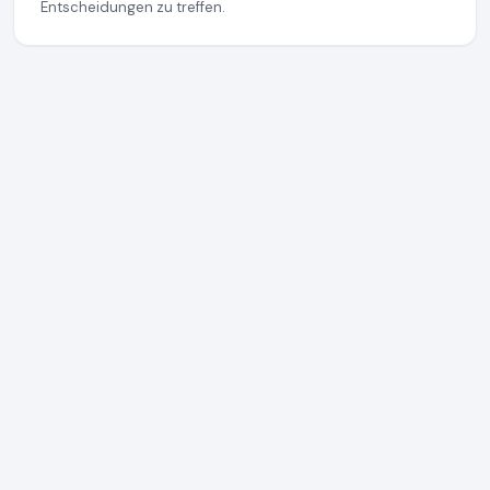
Entscheidungen zu treffen.