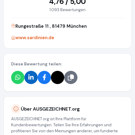
4,76 / 5,00
1.093 Bewertungen
Rungestraße 11 , 81479 München
www.sardinien.de
Diese Bewertung teilen:
Über AUSGEZEICHNET.org
AUSGEZEICHNET.org ist Ihre Plattform für
Kundenbewertungen. Teilen Sie Ihre Erfahrungen und
profitieren Sie von den Meinungen anderer, um fundierte