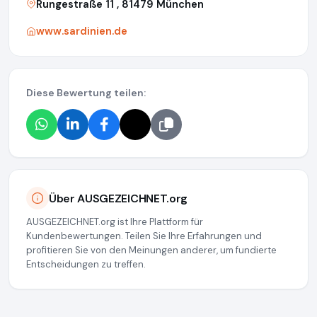
Rungestraße 11 , 81479 München
www.sardinien.de
Diese Bewertung teilen:
Über AUSGEZEICHNET.org
AUSGEZEICHNET.org ist Ihre Plattform für
Kundenbewertungen. Teilen Sie Ihre Erfahrungen und
profitieren Sie von den Meinungen anderer, um fundierte
Entscheidungen zu treffen.