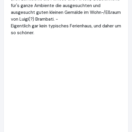
für's ganze Ambiente die ausgesuchten und
ausgesucht guten kleinen Gemälde im Wohn-/Eßraum
von Luigi(?) Brambati. -
Eigentlich gar kein typisches Ferienhaus, und daher um
so schöner.