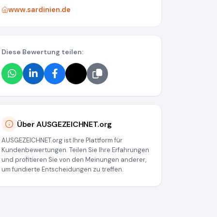
www.sardinien.de
Diese Bewertung teilen:
Über AUSGEZEICHNET.org
AUSGEZEICHNET.org ist Ihre Plattform für
Kundenbewertungen. Teilen Sie Ihre Erfahrungen
und profitieren Sie von den Meinungen anderer,
um fundierte Entscheidungen zu treffen.