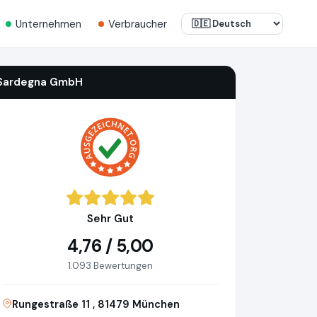
Unternehmen
Verbraucher
Sardegna GmbH
Sehr Gut
4,76 / 5,00
1.093 Bewertungen
Rungestraße 11 , 81479 München