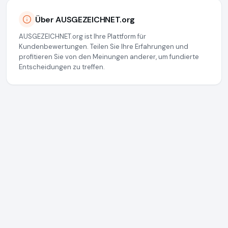
Über AUSGEZEICHNET.org
AUSGEZEICHNET.org ist Ihre Plattform für
Kundenbewertungen. Teilen Sie Ihre Erfahrungen und
profitieren Sie von den Meinungen anderer, um fundierte
Entscheidungen zu treffen.