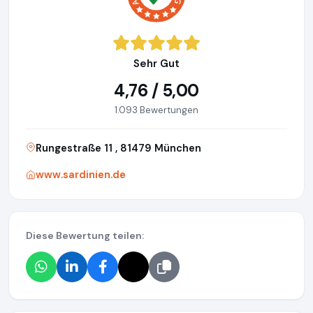
Sehr Gut
4,76 / 5,00
1.093 Bewertungen
Rungestraße 11 , 81479 München
www.sardinien.de
Diese Bewertung teilen: