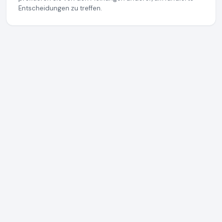
Entscheidungen zu treffen.