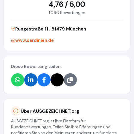
4,76 / 5,00
1.090 Bewertungen
Rungestraße 11 , 81479 München
www.sardinien.de
Diese Bewertung teilen:
Über AUSGEZEICHNET.org
AUSGEZEICHNET.org ist Ihre Plattform für
Kundenbewertungen. Teilen Sie Ihre Erfahrungen und
profitieren Sie von den Meinungen anderer, um fundierte