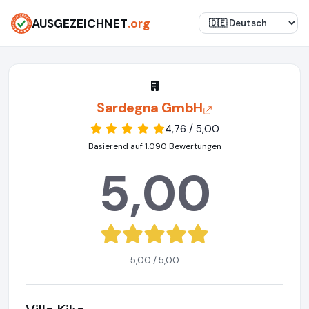
AUSGEZEICHNET
.org
Sardegna GmbH
4,76 / 5,00
Basierend auf 1.090 Bewertungen
5,00
5,00 / 5,00