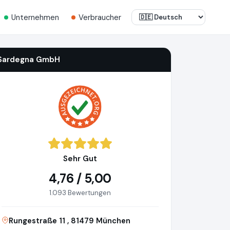
Unternehmen
Verbraucher
Sardegna GmbH
Sehr Gut
4,76 / 5,00
1.093 Bewertungen
Rungestraße 11 , 81479 München