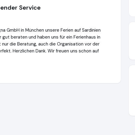
ender Service
gna GmbH in München unsere Ferien auf Sardinien
 gut beraten und haben uns für ein Ferienhaus in
 nur die Beratung, auch die Organisation vor der
rfekt. Herzlichen Dank. Wir freuen uns schon auf