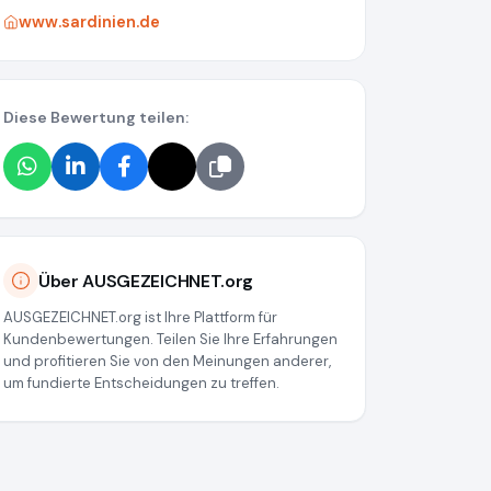
www.sardinien.de
Diese Bewertung teilen:
Über AUSGEZEICHNET.org
AUSGEZEICHNET.org ist Ihre Plattform für
Kundenbewertungen. Teilen Sie Ihre Erfahrungen
und profitieren Sie von den Meinungen anderer,
um fundierte Entscheidungen zu treffen.