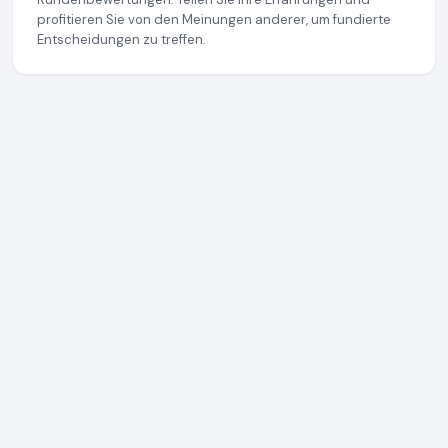
profitieren Sie von den Meinungen anderer, um fundierte
Entscheidungen zu treffen.