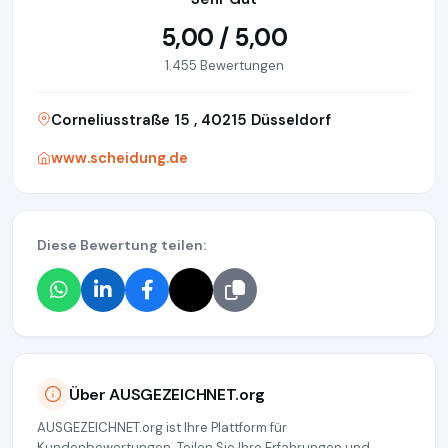
5,00 / 5,00
1.455 Bewertungen
Corneliusstraße 15 , 40215 Düsseldorf
www.scheidung.de
Diese Bewertung teilen:
Über AUSGEZEICHNET.org
AUSGEZEICHNET.org ist Ihre Plattform für
Kundenbewertungen. Teilen Sie Ihre Erfahrungen und