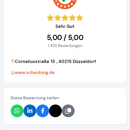
Sehr Gut
5,00 / 5,00
1.455 Bewertungen
Corneliusstraße 15 , 40215 Düsseldorf
www.scheidung.de
Diese Bewertung teilen: