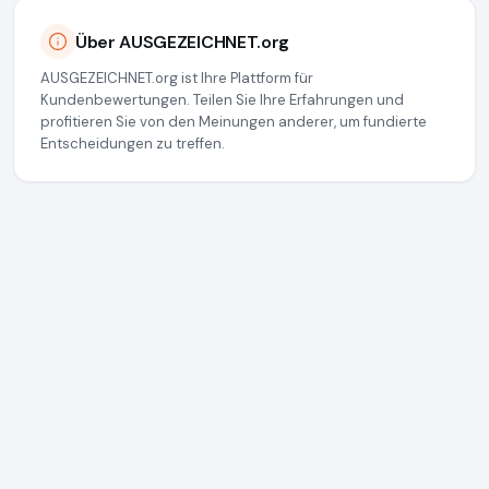
Über AUSGEZEICHNET.org
AUSGEZEICHNET.org ist Ihre Plattform für
Kundenbewertungen. Teilen Sie Ihre Erfahrungen und
profitieren Sie von den Meinungen anderer, um fundierte
Entscheidungen zu treffen.