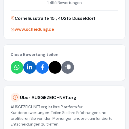
1.455 Bewertungen
Corneliusstraße 15 , 40215 Düsseldorf
www.scheidung.de
Diese Bewertung teilen:
Über AUSGEZEICHNET.org
AUSGEZEICHNET.org ist Ihre Plattform für
Kundenbewertungen. Teilen Sie Ihre Erfahrungen und
profitieren Sie von den Meinungen anderer, um fundierte
Entscheidungen zu treffen.