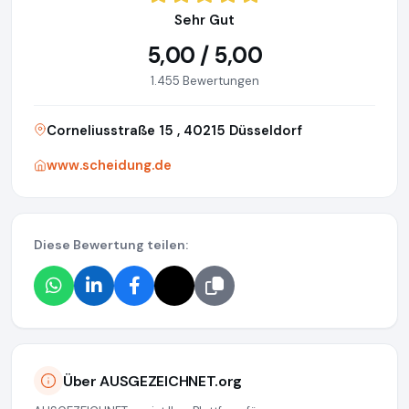
Sehr Gut
5,00 / 5,00
1.455 Bewertungen
Corneliusstraße 15 , 40215 Düsseldorf
www.scheidung.de
Diese Bewertung teilen:
Über AUSGEZEICHNET.org