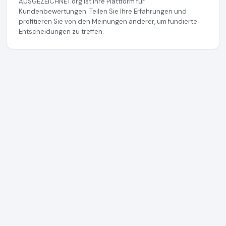
AUSGEZEICHNET.org ist Ihre Plattform für
Kundenbewertungen. Teilen Sie Ihre Erfahrungen und
profitieren Sie von den Meinungen anderer, um fundierte
Entscheidungen zu treffen.