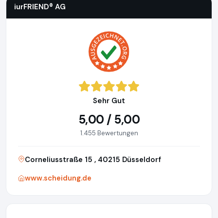
iurFRIEND® AG
Sehr Gut
5,00 / 5,00
1.455 Bewertungen
Corneliusstraße 15 , 40215 Düsseldorf
www.scheidung.de