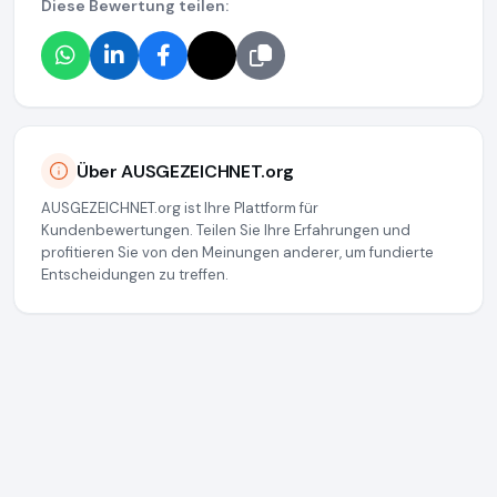
Diese Bewertung teilen:
Über AUSGEZEICHNET.org
AUSGEZEICHNET.org ist Ihre Plattform für
Kundenbewertungen. Teilen Sie Ihre Erfahrungen und
profitieren Sie von den Meinungen anderer, um fundierte
Entscheidungen zu treffen.