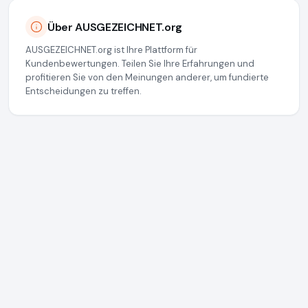
Über AUSGEZEICHNET.org
AUSGEZEICHNET.org ist Ihre Plattform für
Kundenbewertungen. Teilen Sie Ihre Erfahrungen und
profitieren Sie von den Meinungen anderer, um fundierte
Entscheidungen zu treffen.