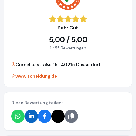
Sehr Gut
5,00 / 5,00
1.455 Bewertungen
Corneliusstraße 15 , 40215 Düsseldorf
www.scheidung.de
Diese Bewertung teilen: