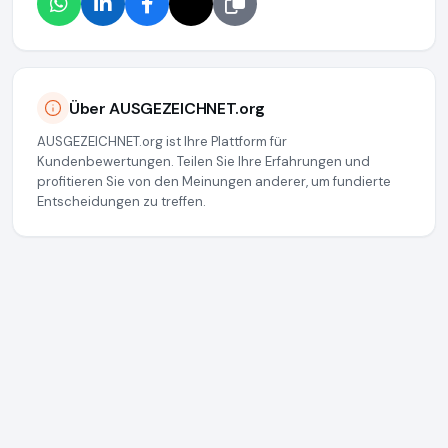
Über AUSGEZEICHNET.org
AUSGEZEICHNET.org ist Ihre Plattform für
Kundenbewertungen. Teilen Sie Ihre Erfahrungen und
profitieren Sie von den Meinungen anderer, um fundierte
Entscheidungen zu treffen.