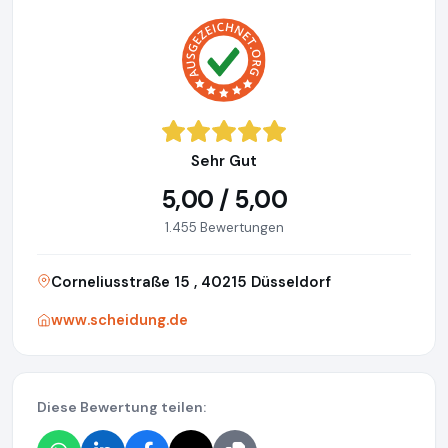
Sehr Gut
5,00 / 5,00
1.455 Bewertungen
Corneliusstraße 15 , 40215 Düsseldorf
www.scheidung.de
Diese Bewertung teilen: