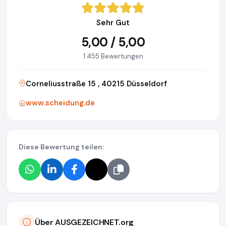
Sehr Gut
5,00 / 5,00
1.455 Bewertungen
Corneliusstraße 15 , 40215 Düsseldorf
www.scheidung.de
Diese Bewertung teilen:
Über AUSGEZEICHNET.org