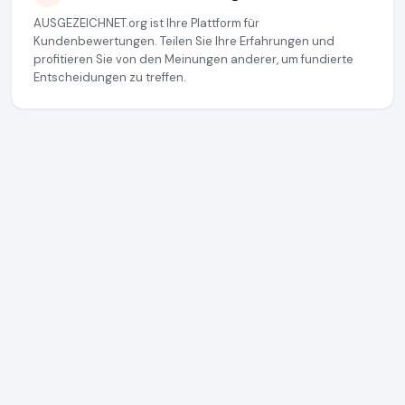
AUSGEZEICHNET.org ist Ihre Plattform für
Kundenbewertungen. Teilen Sie Ihre Erfahrungen und
profitieren Sie von den Meinungen anderer, um fundierte
Entscheidungen zu treffen.