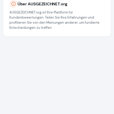
Über AUSGEZEICHNET.org
AUSGEZEICHNET.org ist Ihre Plattform für
Kundenbewertungen. Teilen Sie Ihre Erfahrungen und
profitieren Sie von den Meinungen anderer, um fundierte
Entscheidungen zu treffen.