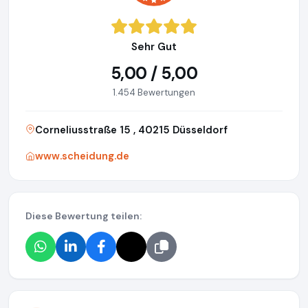
Sehr Gut
5,00 / 5,00
1.454 Bewertungen
Corneliusstraße 15 , 40215 Düsseldorf
www.scheidung.de
Diese Bewertung teilen: