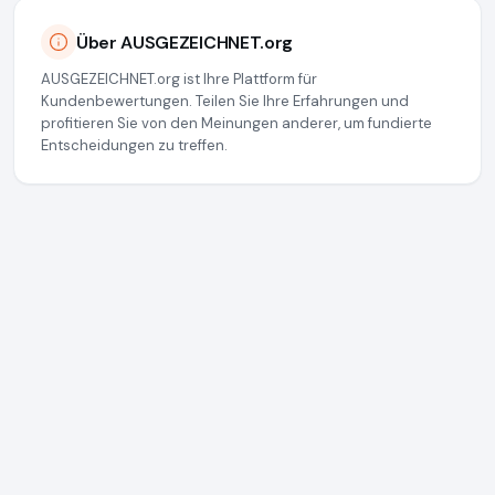
Über AUSGEZEICHNET.org
AUSGEZEICHNET.org ist Ihre Plattform für
Kundenbewertungen. Teilen Sie Ihre Erfahrungen und
profitieren Sie von den Meinungen anderer, um fundierte
Entscheidungen zu treffen.