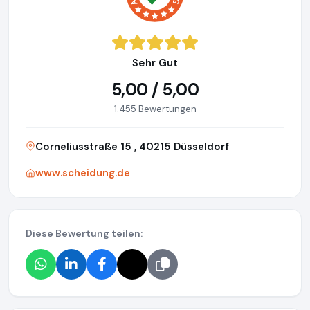
Sehr Gut
5,00 / 5,00
1.455 Bewertungen
Corneliusstraße 15 , 40215 Düsseldorf
www.scheidung.de
Diese Bewertung teilen: