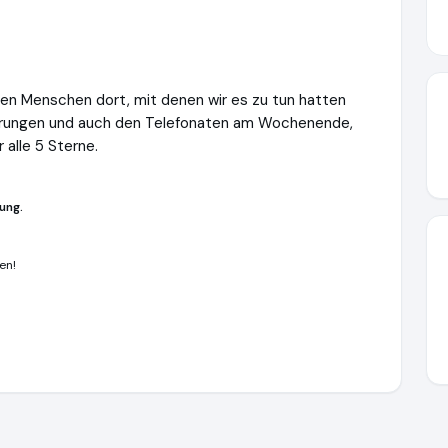
den Menschen dort, mit denen wir es zu tun hatten
terungen und auch den Telefonaten am Wochenende,
 alle 5 Sterne.
ung.
en!