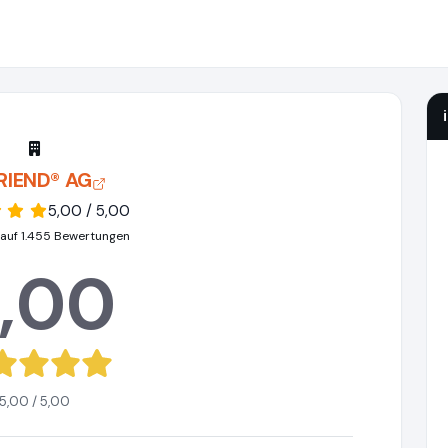
FRIEND® AG
5,00 / 5,00
 auf 1.455 Bewertungen
,00
5,00 / 5,00