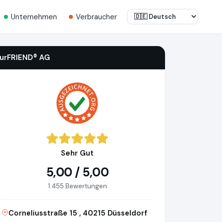
Unternehmen
Verbraucher
iurFRIEND® AG
Sehr Gut
5,00 / 5,00
1.455 Bewertungen
Corneliusstraße 15 , 40215 Düsseldorf