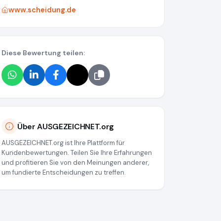
www.scheidung.de
Diese Bewertung teilen:
Über AUSGEZEICHNET.org
AUSGEZEICHNET.org ist Ihre Plattform für
Kundenbewertungen. Teilen Sie Ihre Erfahrungen
und profitieren Sie von den Meinungen anderer,
um fundierte Entscheidungen zu treffen.