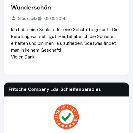
Wunderschön
Glückspilz
08.08.2014
Ich habe eine Schleife für eine Schultüte gekauft. Die
Beratung war sehr gut. Heutehabe ich die Schleife
erhalten und bin mehr als zufrieden. Soetwas findet
man in keinem Geschäft!
Vielen Dank!
Fritsche Company Lda. Schleifenparadies
http://www.schle
Fritsche Company Lda. Schleifenparadies