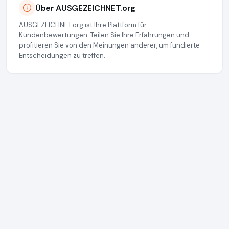
Über AUSGEZEICHNET.org
AUSGEZEICHNET.org ist Ihre Plattform für
Kundenbewertungen. Teilen Sie Ihre Erfahrungen und
profitieren Sie von den Meinungen anderer, um fundierte
Entscheidungen zu treffen.