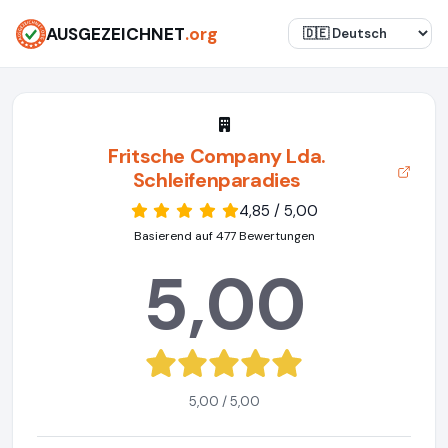
AUSGEZEICHNET
.org
Fritsche Company Lda.
Schleifenparadies
4,85 / 5,00
Basierend auf 477 Bewertungen
5,00
5,00 / 5,00