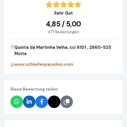
Sehr Gut
4,85 / 5,00
477 Bewertungen
Quinta da Martinha Velha, cci 8101 , 2860-525
Moita
www.schleifenparadies.com
Diese Bewertung teilen: