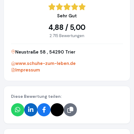
Sehr Gut
4,88 / 5,00
2.715 Bewertungen
Neustraße 58 , 54290 Trier
www.schuhe-zum-leben.de
Impressum
Diese Bewertung teilen: