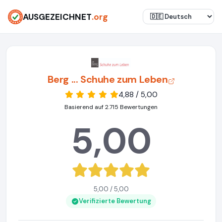
AUSGEZEICHNET
.org
Berg ... Schuhe zum Leben
4,88 / 5,00
Basierend auf 2.715 Bewertungen
5,00
5,00 / 5,00
Verifizierte Bewertung