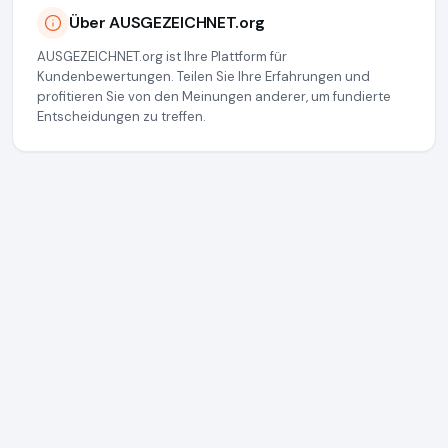
Über AUSGEZEICHNET.org
AUSGEZEICHNET.org ist Ihre Plattform für
Kundenbewertungen. Teilen Sie Ihre Erfahrungen und
profitieren Sie von den Meinungen anderer, um fundierte
Entscheidungen zu treffen.