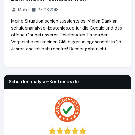
Mark F.
28.08.2018
Meine Situation schien aussichtslos. Vielen Dank an
schuldenanalyse-kostenlos.de für die Geduld und das
offene Ohr bei unseren Telefonaten. Es wurden
Vergleiche mit meinen Gläubigern ausgehandelt in 1,5
Jahren endlich schuldenfrei! Besser geht nicht
Schuldenanalyse-Kostenlos.de
https://www.schuldenanalys
Schuldenanalyse-Kostenlos.de