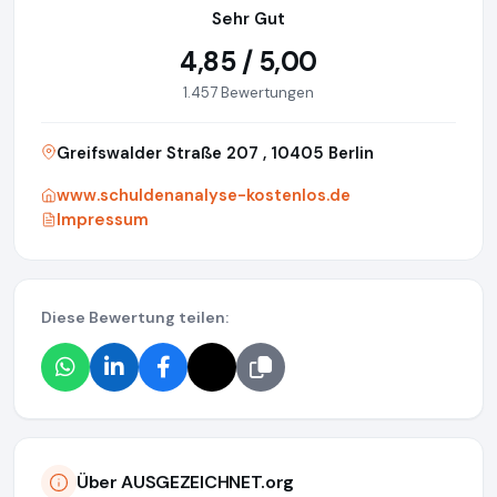
Sehr Gut
4,85 / 5,00
1.457 Bewertungen
Greifswalder Straße 207 , 10405 Berlin
www.schuldenanalyse-kostenlos.de
Impressum
Diese Bewertung teilen:
Über AUSGEZEICHNET.org