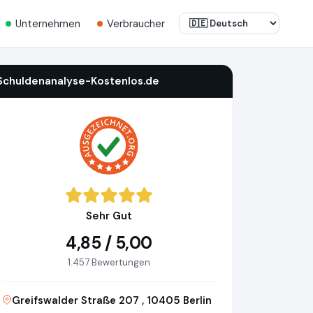
Unternehmen
Verbraucher
Schuldenanalyse-Kostenlos.de
Sehr Gut
4,85 / 5,00
1.457 Bewertungen
Greifswalder Straße 207 , 10405 Berlin