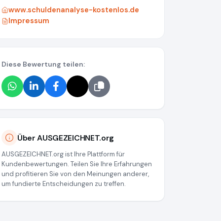
www.schuldenanalyse-kostenlos.de
Impressum
Diese Bewertung teilen:
org/media/69b0240206ebfaab5809a873
Über AUSGEZEICHNET.org
AUSGEZEICHNET.org ist Ihre Plattform für
Kundenbewertungen. Teilen Sie Ihre Erfahrungen
und profitieren Sie von den Meinungen anderer,
um fundierte Entscheidungen zu treffen.