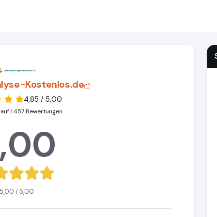
lyse-Kostenlos.de
4,85 / 5,00
 auf 1.457 Bewertungen
,00
5,00 / 5,00