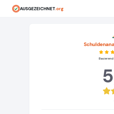
AUSGEZEICHNET
.org
Schuldenana
Basierend
5